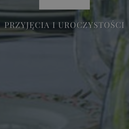
PRZYJĘCIA I UROCZYSTOŚCI