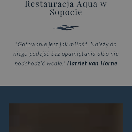
Restauracja Aqua w
Sopocie
"Gotowanie jest jak miłość. Należy do
niego podejść bez opamiętania albo nie
podchodzić wcale."
Harriet van Horne